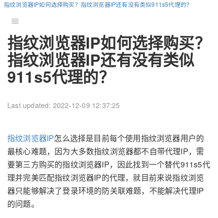
指纹浏览器IP如何选择购买？指纹浏览器IP还有没有类似911s5代理的？
指纹浏览器IP如何选择购买？
指纹浏览器IP还有没有类似
911s5代理的？
Last updated: 2022-12-09 12:37:25
指纹浏览器IP
怎么选择是目前每个使用指纹浏览器用户的
最核心难题，因为大多数指纹浏览器都不自带代理IP，需
要第三方购买的指纹浏览器IP，因此找到一个替代911s5代
理并完美匹配指纹浏览器IP的代理，就目前来说指纹浏览
器只能够解决了登录环境的防关联难题，不能解决代理IP
的问题。