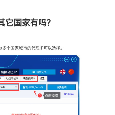
？其它国家有吗？
0多个国家城市的代理IP可以选择。