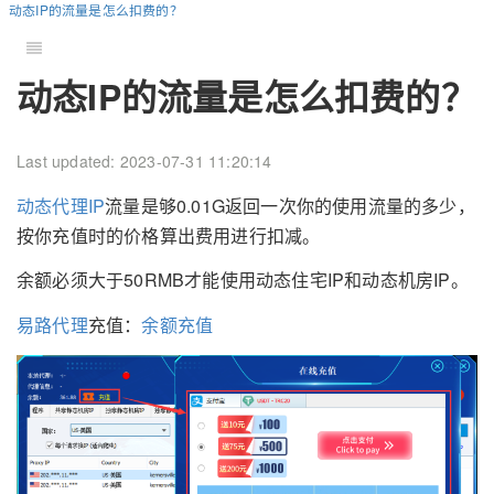
动态IP的流量是怎么扣费的？
动态IP的流量是怎么扣费的？
Last updated: 2023-07-31 11:20:14
动态代理IP
流量是够0.01G返回一次你的使用流量的多少，
按你充值时的价格算出费用进行扣减。
余额必须大于50RMB才能使用动态住宅IP和动态机房IP。
易路代理
充值：
余额充值