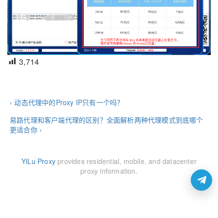
3,714
‹ 动态代理中的Proxy IP只有一个吗？
易路代理和客户端代理的区别？全面解析两种代理模式到底哪个
更适合你 ›
YiLu Proxy
provides residential, mobile, and datacenter
proxy information.