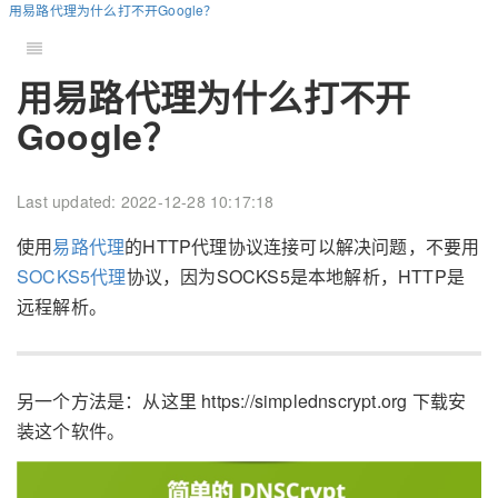
用易路代理为什么打不开Google？
用易路代理为什么打不开
Google？
Last updated: 2022-12-28 10:17:18
使用
易路代理
的HTTP代理协议连接可以解决问题，不要用
SOCKS5代理
协议，因为SOCKS5是本地解析，HTTP是
远程解析。
另一个方法是：从这里 https://simplednscrypt.org 下载安
装这个软件。