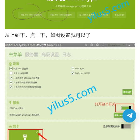
从上到下，点一下，如图设置就可以了