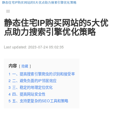
静态住宅IP购买网站的5大优点助力搜索引擎优化策略
静态住宅IP购买网站的5大优
点助力搜索引擎优化策略
Last updated: 2023-07-24 05:02:35
内容
隐藏
1
一、提高搜索引擎爬虫的识别和接受率
2
二、避免负面的IP邻居效应
3
三、稳定的地理定位优化
4
四、提高网站安全性
5
五、支持更复杂的SEO工具和策略