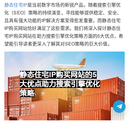
静态住宅IP
是当前数字市场的新锐产品。随着搜索引擎优
化（SEO）策略的持续演变，寻找能够提供稳定、安全、
且具有强大功能的IP解决方案变得愈发重要。而静态住宅
IP购买网站恰好满足了这些需求。我们将深入探讨静态住
宅IP购买网站在助力搜索引擎优化策略方面的5大优点，希
望能引导读者更深入了解其对SEO策略的巨大价值。