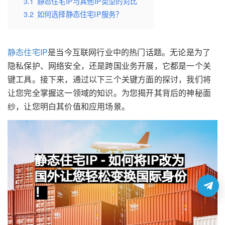
3.1
静态住宅IP与其他IP类型的对比
3.2
如何选择静态住宅IP服务？
静态住宅IP
是当今互联网行业中的热门话题。无论是为了
隐私保护、网络安全，还是跨国业务开展，它都是一个关
键工具。接下来，通过以下三个关键方面的探讨，我们将
让您完全掌握这一领域的知识。为您揭开其背后的神秘面
纱，让您明白其价值和应用场景。