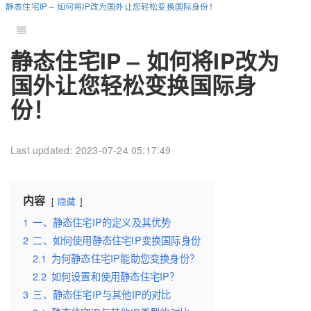
静态住宅IP – 如何将IP改为国外让您轻松变换国际身份！
静态住宅IP – 如何将IP改为
国外让您轻松变换国际身
份！
Last updated: 2023-07-24 05:17:49
内容
隐藏
1
一、静态住宅IP的定义及其优势
2
二、如何使用静态住宅IP变换国际身份
2.1
为何静态住宅IP能助您变换身份？
2.2
如何设置和使用静态住宅IP？
3
三、静态住宅IP与其他IP的对比