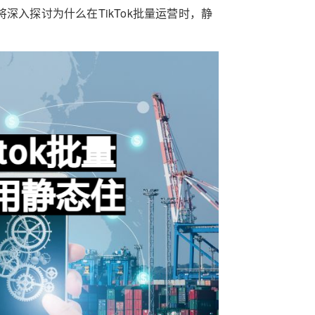
深入探讨为什么在TikTok批量运营时，静