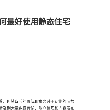
运营为何最好使用静态住宅
熟悉，但其背后的价值和意义对于专业的运营
是涉及到大量数据传输、账户管理和内容发布