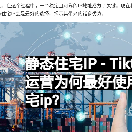
的。在这个过程中，一个稳定且可靠的IP地址成为了关键。现在将
态住宅IP会是最好的选择，揭示其带来的诸多优势。