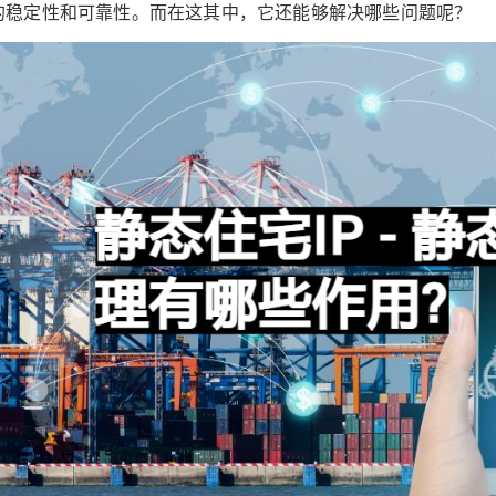
的稳定性和可靠性。而在这其中，它还能够解决哪些问题呢？