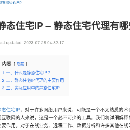
代理有哪些作用?
静态住宅IP – 静态住宅代理有
ast updated: 2023-07-28 04:32:17
内容
隐藏
1
一、什么是静态住宅IP?
2
二、静态住宅IP代理的主要作用
3
三、实际应用中的静态住宅IP
静态住宅IP
，对于许多网络用户来说，可能是一个不太熟悉的术
问互联网的人来说，这是一个必不可少的工具。我们将详细解释
主要作用。对于在线业务、远程工作、数据分析和许多其他在线