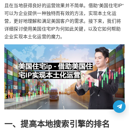
且在当地获得良好的运营效果并不简单。借助“美国住宅IP”
可以为企业提供一种独特而有效的方法，实现本土化运
营，更好地理解和满足美国客户的需求。接下来，我们将
详细探讨使用美国住宅IP为何如此关键，以及它如何帮助
企业实现本土化运营的魔力。
一、提高本地搜索引擎的排名