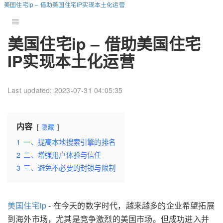
美国住宅ip – 借助美国住宅IP实现本土化运营
美国住宅ip – 借助美国住宅
IP实现本土化运营
Last updated: 2023-07-31 04:05:35
内容
隐藏
1
一、提高本地搜索引擎的排名
2
二、增强用户体验与信任
3
三、避免不必要的封锁与限制
美国住宅ip
- 在今天的数字时代，越来越多的企业希望拓展
到海外市场，尤其是竞争激烈的美国市场。但成功进入并