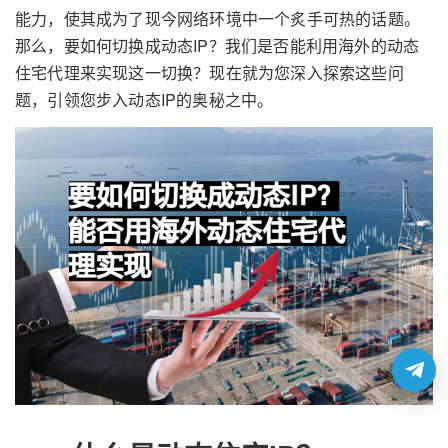
能力，使其成为了现今网络环境中一个炙手可热的话题。
那么，要如何切换成动态IP？我们是否能利用海外的动态
住宅代理来实现这一切换？现在就为您深入探索这些问
题，引领您步入动态IP的奥秘之中。