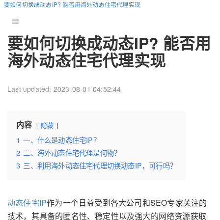
要如何切换成动态IP? 能否用海外动态住宅代理实现
要如何切换成动态IP? 能否用
海外动态住宅代理实现
Last updated: 2023-08-01 04:52:44
内容
隐藏
1
一、什么是动态住宅IP？
2
二、海外动态住宅代理是何物？
3
三、利用海外动态住宅代理切换动态IP，可行吗？
动态住宅IP
作为一个日益受到各大公司和SEO专家关注的
技术，其具备的匿名性、稳定性以及强大的网络资源获取