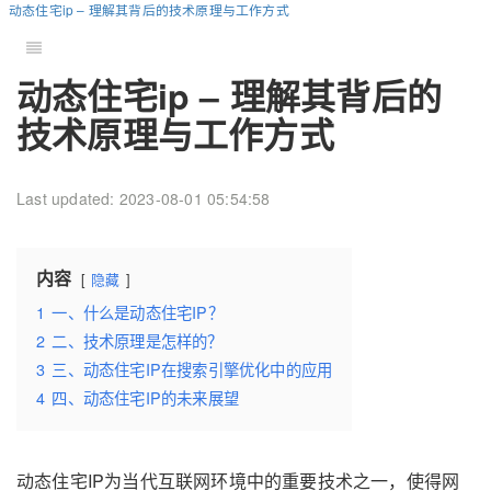
动态住宅ip – 理解其背后的技术原理与工作方式
动态住宅ip – 理解其背后的
技术原理与工作方式
Last updated: 2023-08-01 05:54:58
内容
隐藏
1
一、什么是动态住宅IP？
2
二、技术原理是怎样的？
3
三、动态住宅IP在搜索引擎优化中的应用
4
四、动态住宅IP的未来展望
动态住宅IP为当代互联网环境中的重要技术之一，使得网