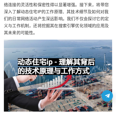
络连接的灵活性和保密性得以显著增强。接下来，将带您
深入了解动态住宅IP的工作原理、其技术细节及如何对我
们的日常网络活动产生深远影响。我们不仅会探讨它的定
义与工作机制，还将挖掘其在搜索引擎优化领域的应用及
其未来的可能性。