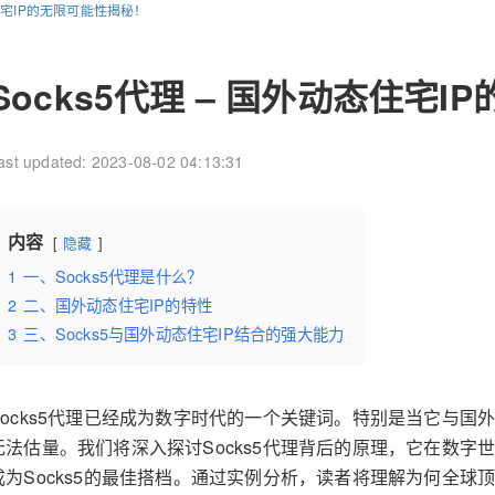
态住宅IP的无限可能性揭秘！
Socks5代理 – 国外动态住宅
ast updated: 2023-08-02 04:13:31
内容
隐藏
1
一、Socks5代理是什么？
2
二、国外动态住宅IP的特性
3
三、Socks5与国外动态住宅IP结合的强大能力
Socks5代理已经成为数字时代的一个关键词。特别是当它与国
无法估量。我们将深入探讨Socks5代理背后的原理，它在数字
成为Socks5的最佳搭档。通过实例分析，读者将理解为何全