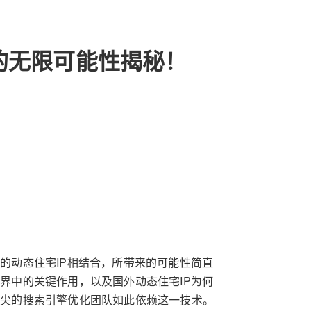
IP的无限可能性揭秘！
外的动态住宅IP相结合，所带来的可能性简直
世界中的关键作用，以及国外动态住宅IP为何
球顶尖的搜索引擎优化团队如此依赖这一技术。