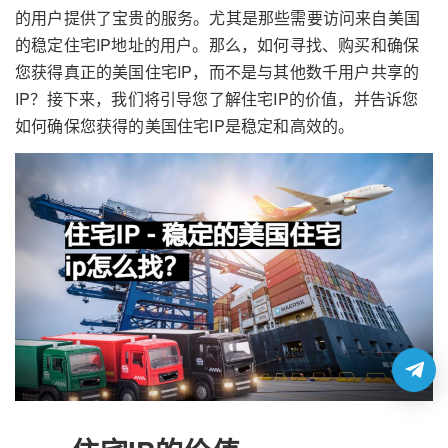
的用户提供了宝贵的服务。尤其是那些需要访问来自美国
的稳定住宅IP地址的用户。那么，如何寻找、购买和确保
您获得真正的美国住宅IP，而不是与其他数千用户共享的
IP？接下来，我们将引导您了解住宅IP的价值，并告诉您
如何确保您获得的美国住宅IP是稳定和高效的。