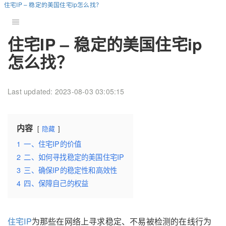
住宅IP – 稳定的美国住宅ip怎么找？
住宅IP – 稳定的美国住宅ip
怎么找？
Last updated: 2023-08-03 03:05:15
内容
隐藏
1
一、住宅IP的价值
2
二、如何寻找稳定的美国住宅IP
3
三、确保IP的稳定性和高效性
4
四、保障自己的权益
住宅IP
为那些在网络上寻求稳定、不易被检测的在线行为