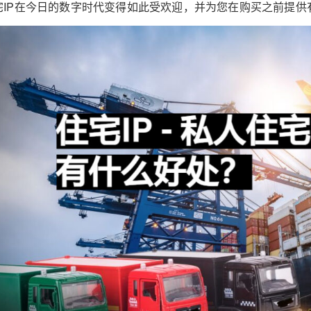
宅IP在今日的数字时代变得如此受欢迎，并为您在购买之前提供