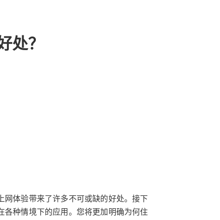
么好处？
上网体验带来了许多不可或缺的好处。接下
其在各种情境下的应用。您将更加明确为何住