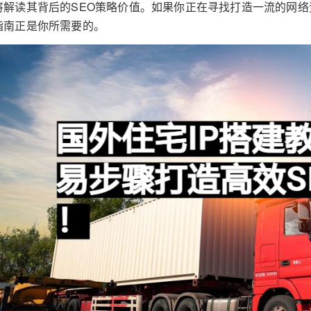
将解读其背后的SEO策略价值。如果你正在寻找打造一流的网
指南正是你所需要的。