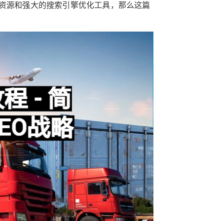
络资源和强大的搜索引擎优化工具，那么这篇