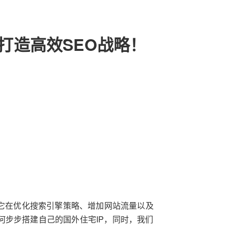
骤打造高效SEO战略！
为它在优化搜索引擎策略、增加网站流量以及
何步步搭建自己的国外住宅IP，同时，我们