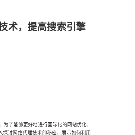
理技术，提高搜索引擎
题。为了能够更好地进行国际化的网站优化，
深入探讨网络代理技术的秘密，展示如何利用