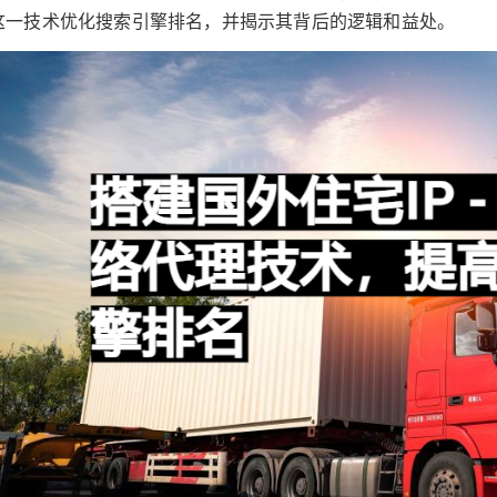
这一技术优化搜索引擎排名，并揭示其背后的逻辑和益处。