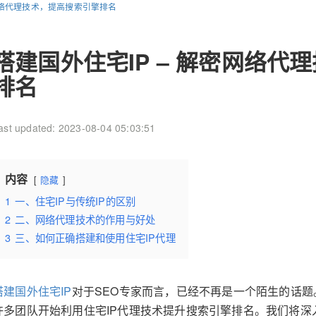
密网络代理技术，提高搜索引擎排名
搭建国外住宅IP – 解密网络代
排名
ast updated: 2023-08-04 05:03:51
内容
隐藏
1
一、住宅IP与传统IP的区别
2
二、网络代理技术的作用与好处
3
三、如何正确搭建和使用住宅IP代理
搭建国外住宅IP
对于SEO专家而言，已经不再是一个陌生的话
许多团队开始利用住宅IP代理技术提升搜索引擎排名。我们将