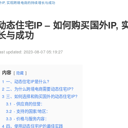
国外IP, 实现跨境电商的持续增长与成功
动态住宅IP – 如何购买国外IP
长与成功
ast updated: 2023-08-07 05:19:27
内容
隐藏
1
一、动态住宅IP是什么?
2
二、为什么跨境电商需要动态住宅IP?
3
三、如何选择和购买国外的动态住宅IP?
3.1
- 供应商的信誉：
3.2
- 支持的国家/地区：
3.3
- 价格与服务内容：
4
四、使用动态住宅IP的最佳实践