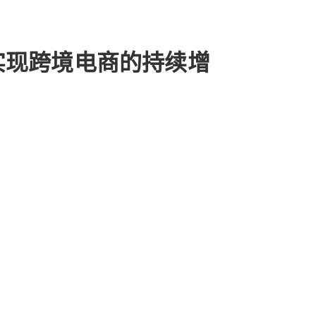
, 实现跨境电商的持续增