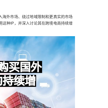
进入海外市场、绕过地域限制和更真实的市场
用这种IP，并深入讨论其在跨境电商持续增