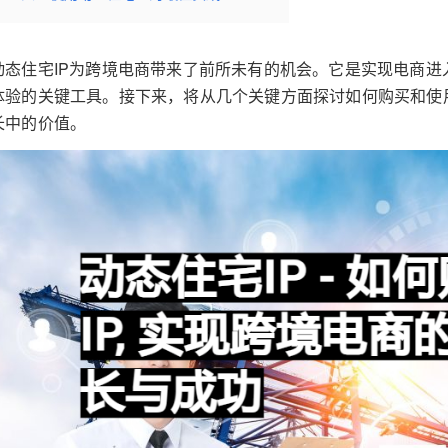
动态住宅IP为跨境电商带来了前所未有的机会。它是实现电商
体验的关键工具。接下来，将从几个关键方面探讨如何购买和使
长中的价值。