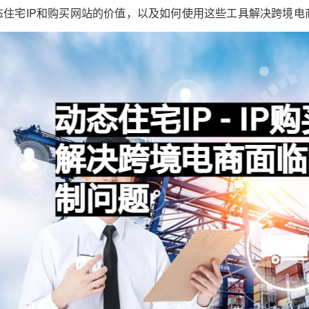
态住宅IP和购买网站的价值，以及如何使用这些工具解决跨境电