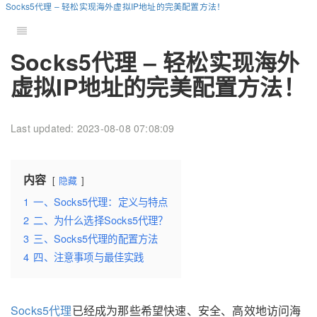
Socks5代理 – 轻松实现海外虚拟IP地址的完美配置方法！
Socks5代理 – 轻松实现海外
虚拟IP地址的完美配置方法！
Last updated: 2023-08-08 07:08:09
内容
隐藏
1
一、Socks5代理：定义与特点
2
二、为什么选择Socks5代理？
3
三、Socks5代理的配置方法
4
四、注意事项与最佳实践
Socks5代理
已经成为那些希望快速、安全、高效地访问海