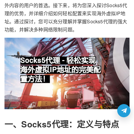
外内容的用户的首选。接下来，将为您深入探讨Socks5代
理的优势，并详细介绍如何轻松配置来实现海外虚拟IP地
址。通过探讨，您可以充分理解并掌握Socks5代理的强大
功能，并解决多种网络限制问题。
一、Socks5代理：定义与特点