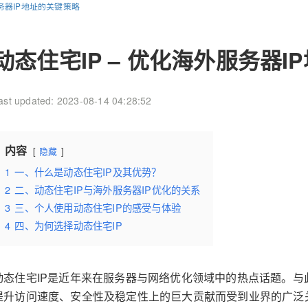
服务器IP地址的关键策略
动态住宅IP – 优化海外服务器
ast updated: 2023-08-14 04:28:52
内容
隐藏
1
一、什么是动态住宅IP及其优势？
2
二、动态住宅IP与海外服务器IP优化的关系
3
三、个人使用动态住宅IP的感受与体验
4
四、为何选择动态住宅IP
动态住宅IP是近年来在服务器与网络优化领域中的热点话题。与
提升访问速度、安全性及稳定性上的巨大贡献而受到业界的广泛