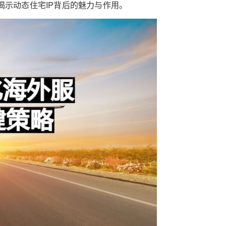
揭示动态住宅IP背后的魅力与作用。