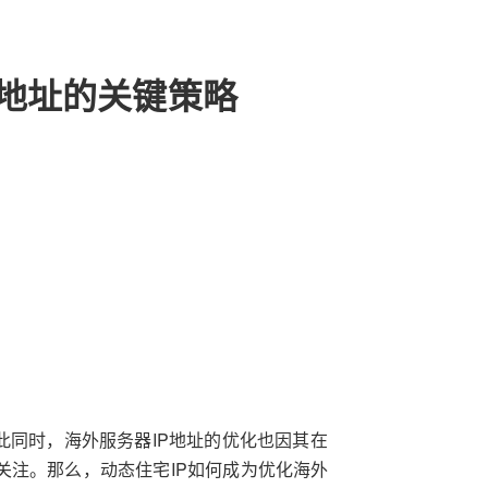
IP地址的关键策略
此同时，海外服务器IP地址的优化也因其在
关注。那么，动态住宅IP如何成为优化海外