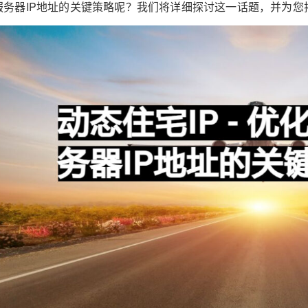
服务器IP地址的关键策略呢？我们将详细探讨这一话题，并为您