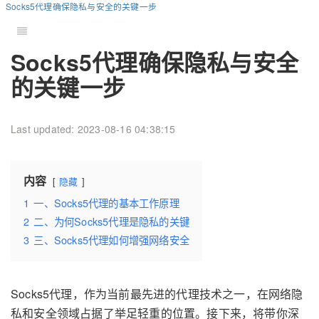
Socks5代理确保隐私与安全的关键一步
Socks5代理确保隐私与安全
的关键一步
Last updated: 2023-08-16 04:38:15
内容
隐藏
1
一、Socks5代理的基本工作原理
2
二、为何Socks5代理是隐私的关键
3
三、Socks5代理如何增强网络安全
Socks5代理，作为当前最先进的代理技术之一，在网络隐
私和安全领域占据了举足轻重的位置。接下来，将带你深