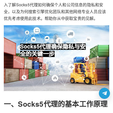
入了解Socks5代理如何确保个人和公司信息的隐私和安
全，以及为何搜索引擎优化团队和其他网络专业人员应该
优先考虑使用此技术。帮助你从中获取宝贵的见解。
一、Socks5代理的基本工作原理