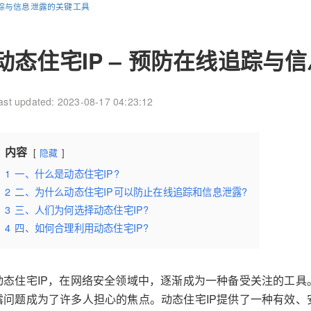
追踪与信息泄露的关键工具
动态住宅IP – 预防在线追踪与
ast updated: 2023-08-17 04:23:12
内容
隐藏
1
一、什么是动态住宅IP?
2
二、为什么动态住宅IP可以防止在线追踪和信息泄露?
3
三、人们为何选择动态住宅IP?
4
四、如何合理利用动态住宅IP?
动态住宅IP，在网络安全领域中，逐渐成为一种备受关注的工
露问题成为了许多人担心的焦点。动态住宅IP提供了一种有效