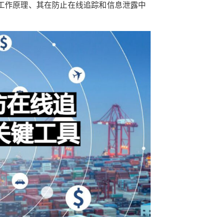
的工作原理、其在防止在线追踪和信息泄露中