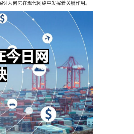
并探讨为何它在现代网络中发挥着关键作用。