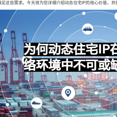
满足这些需求。今天将为您详细介绍动态住宅IP的核心价值，