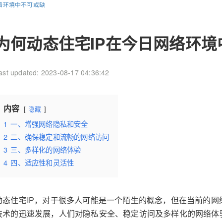
络环境中不可或缺
为何动态住宅IP在今日网络环境
ast updated: 2023-08-17 04:36:42
内容
隐藏
1
一、增强网络隐私和安全
2
二、确保稳定和流畅的网络访问
3
三、多样化的网络体验
4
四、适应性和灵活性
动态住宅IP，对于很多人可能是一个陌生的概念，但在当前的
技术的迅速发展，人们对隐私安全、稳定访问及多样化的网络体