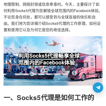
地理限制、网络封锁或信息审查时。今天，主要探讨了如
何利用Socks5代理为您解锁全球范围内的Facebook体验。
不论您身在何处，都可以感受到与全球连接的快乐和自
由。我们将为您详细介绍Socks5代理的工作原理、如何设
置和使用它以及为何它是您的绝佳选择。
一、Socks5代理是如何工作的