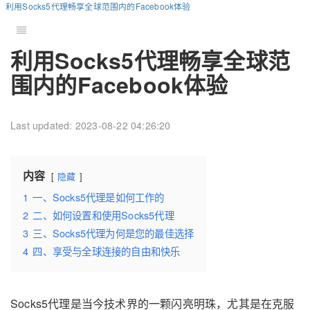
利用Socks5代理畅享全球范围内的Facebook体验
利用Socks5代理畅享全球范
围内的Facebook体验
Last updated: 2023-08-22 04:26:20
内容
隐藏
1
一、Socks5代理是如何工作的
2
二、如何设置和使用Socks5代理
3
三、Socks5代理为何是您的最佳选择
4
四、享受与全球连接的自由和快乐
Socks5代理是当今技术界的一颗闪亮明珠，尤其是在克服