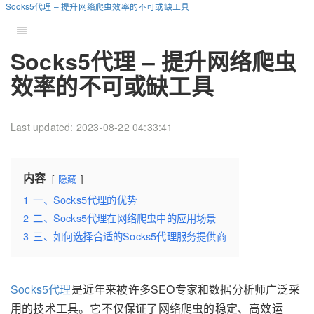
Socks5代理 – 提升网络爬虫效率的不可或缺工具
Socks5代理 – 提升网络爬虫
效率的不可或缺工具
Last updated: 2023-08-22 04:33:41
内容
隐藏
1
一、Socks5代理的优势
2
二、Socks5代理在网络爬虫中的应用场景
3
三、如何选择合适的Socks5代理服务提供商
Socks5代理
是近年来被许多SEO专家和数据分析师广泛采
用的技术工具。它不仅保证了网络爬虫的稳定、高效运