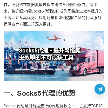
作，还能够在数据抓取过程中绕过各种网络限制。接下
来，将详细介绍Socks5代理如何成为网络爬虫效率提升的
关键，并从其优势、应用场景和如何选取合适的代理服务
提供商等方面进行深入探讨。
一、Socks5代理的优势
Socks5代理是目前最流行的代理协议之一，它支持TCP和