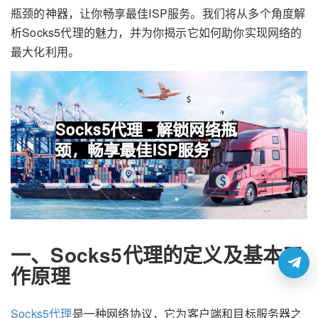
瓶颈的神器，让你畅享最佳ISP服务。我们将从多个角度解
析Socks5代理的魅力，并为你揭示它如何助你实现网络的
最大化利用。
一、Socks5代理的定义及基本工
作原理
Socks5代理
是一种网络协议，它为客户端和目标服务器之