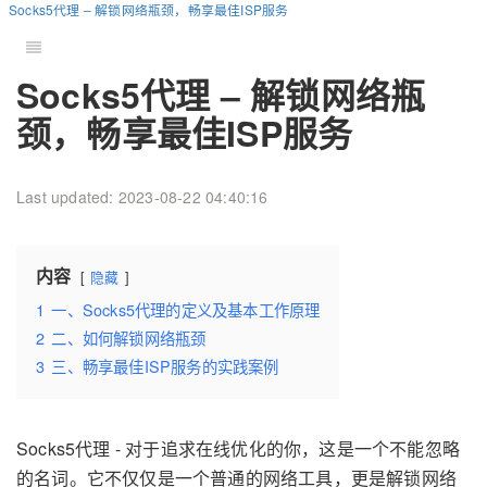
Socks5代理 – 解锁网络瓶颈，畅享最佳ISP服务
Socks5代理 – 解锁网络瓶
颈，畅享最佳ISP服务
Last updated: 2023-08-22 04:40:16
内容
隐藏
1
一、Socks5代理的定义及基本工作原理
2
二、如何解锁网络瓶颈
3
三、畅享最佳ISP服务的实践案例
Socks5代理 - 对于追求在线优化的你，这是一个不能忽略
的名词。它不仅仅是一个普通的网络工具，更是解锁网络