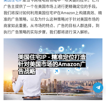
广告主提供了一个在美国市场上进行更精确定位的手段。
我们将探讨如何利用美国住宅IP在Amazon上构建高效、精
准的广告策略，以及为什么这种策略对于针对美国市场的
商家如此重要。从市场的特点、广告的目标人群选择，到
执行广告策略的实际步骤，我们都将进行深入解析。