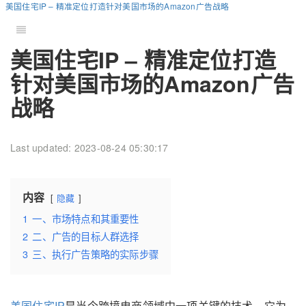
美国住宅IP – 精准定位打造针对美国市场的Amazon广告战略
美国住宅IP – 精准定位打造
针对美国市场的Amazon广告
战略
Last updated: 2023-08-24 05:30:17
内容
隐藏
1
一、市场特点和其重要性
2
二、广告的目标人群选择
3
三、执行广告策略的实际步骤
美国住宅IP
是当今跨境电商领域中一项关键的技术。它为