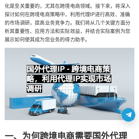
化是至关重要的，尤其在跨境电商领域。接下来，将深入
探讨如何在跨境电商策略中，利用代理IP进行高效、准确
的市场调研，提高业务竞争力。我们将从几个关键方面分
析其重要性、应用方法和实际效益，并结合实际案例为您
展示如何使其成为您业务的得力助手。
一、为何跨境电商需要国外代理