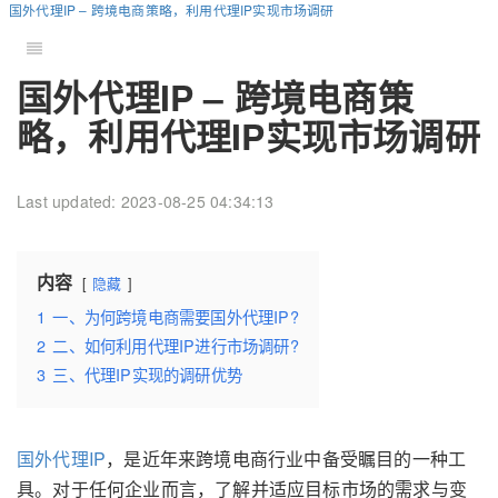
国外代理IP – 跨境电商策略，利用代理IP实现市场调研
国外代理IP – 跨境电商策
略，利用代理IP实现市场调研
Last updated: 2023-08-25 04:34:13
内容
隐藏
1
一、为何跨境电商需要国外代理IP?
2
二、如何利用代理IP进行市场调研?
3
三、代理IP实现的调研优势
国外代理IP
，是近年来跨境电商行业中备受瞩目的一种工
具。对于任何企业而言，了解并适应目标市场的需求与变