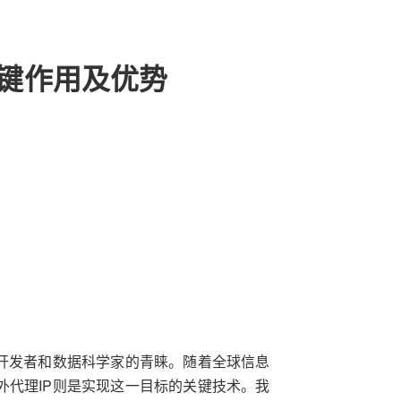
关键作用及优势
开发者和数据科学家的青睐。随着全球信息
外代理IP则是实现这一目标的关键技术。我