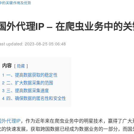
务中的关键作用及优势
国外代理IP – 在爬虫业务中的
ast updated: 2023-08-25 05:06:48
内容
隐藏
1
一、提高数据获取的稳定性
2
二、扩大数据采集的范围
3
三、提高数据采集速度
4
四、确保数据的匿名性和安全性
国外代理IP
，作为近年来在爬虫业务中的明星技术，赢得了广大
化的快速发展，获取跨国数据已经成为数据业务的一部分，而国