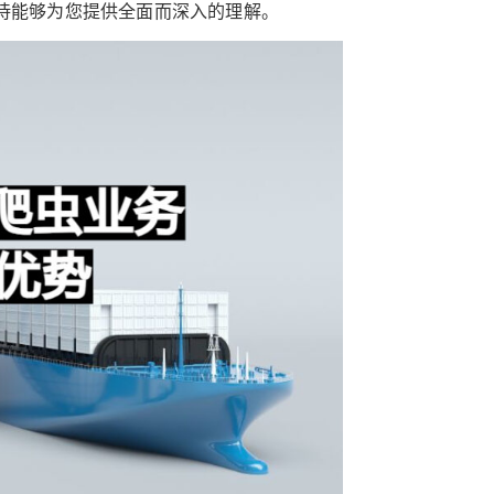
待能够为您提供全面而深入的理解。