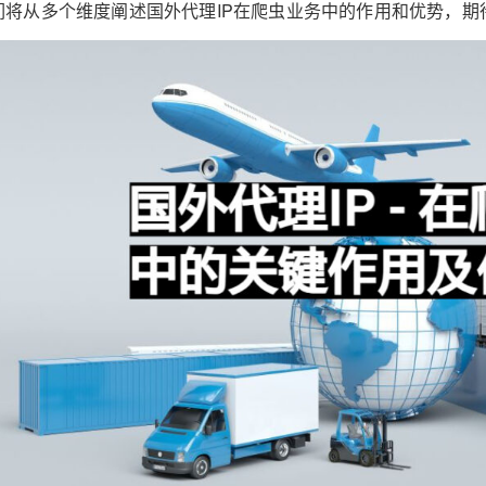
们将从多个维度阐述国外代理IP在爬虫业务中的作用和优势，期