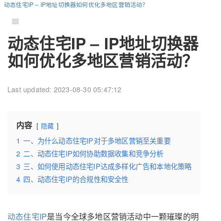
动态住宅IP – IP地址切换器如何优化多地区营销活动？
动态住宅IP – IP地址切换器
如何优化多地区营销活动？
Last updated: 2023-08-30 05:47:12
内容
隐藏
1
一、为什么动态住宅IP对于多地区营销至关重要
2
二、动态住宅IP如何协助数据收集和竞争分析
3
三、如何使用动态住宅IP达成多样化广告和本地化策略
4
四、动态住宅IP的合规性和安全性
动态住宅IP
是当今全球多地区营销活动中一颗璀璨的明