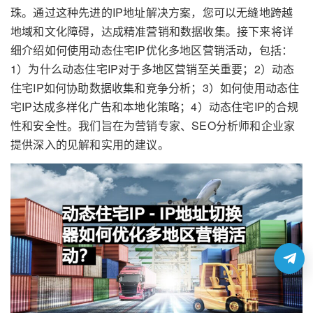
珠。通过这种先进的IP地址解决方案，您可以无缝地跨越
地域和文化障碍，达成精准营销和数据收集。接下来将详
细介绍如何使用动态住宅IP优化多地区营销活动，包括：
1）为什么动态住宅IP对于多地区营销至关重要；2）动态
住宅IP如何协助数据收集和竞争分析；3）如何使用动态住
宅IP达成多样化广告和本地化策略；4）动态住宅IP的合规
性和安全性。我们旨在为营销专家、SEO分析师和企业家
提供深入的见解和实用的建议。