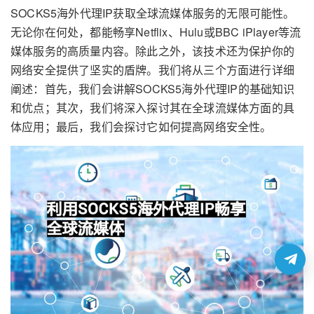
SOCKS5海外代理IP获取全球流媒体服务的无限可能性。
无论你在何处，都能畅享Netflix、Hulu或BBC iPlayer等流
媒体服务的高质量内容。除此之外，该技术还为保护你的
网络安全提供了坚实的盾牌。我们将从三个方面进行详细
阐述：首先，我们会讲解SOCKS5海外代理IP的基础知识
和优点；其次，我们将深入探讨其在全球流媒体方面的具
体应用；最后，我们会探讨它如何提高网络安全性。