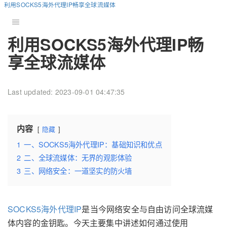
利用SOCKS5海外代理IP畅享全球流媒体
利用SOCKS5海外代理IP畅
享全球流媒体
Last updated: 2023-09-01 04:47:35
内容
隐藏
1
一、SOCKS5海外代理IP：基础知识和优点
2
二、全球流媒体：无界的观影体验
3
三、网络安全：一道坚实的防火墙
SOCKS5海外代理IP
是当今网络安全与自由访问全球流媒
体内容的金钥匙。今天主要集中讲述如何通过使用