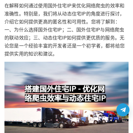
在解释如何通过使用国外住宅IP来优化网络爬虫的效率和
准确性。特别是，我们将从动态住宅IP的角度进行探讨，
介绍它如何提供更高的匿名性和可用性。您将了解到：
一、为什么选择国外住宅IP；二、国外住宅IP与网络爬虫
的联动效应；三、动态住宅IP如何提供更优质的服务。无
论您是一个经验丰富的开发者还是一个初学者，都将给您
提供实用的知识和建议。