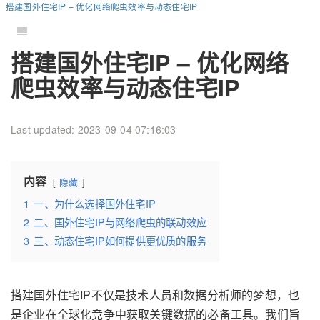
搭建国外住宅IP – 优化网络爬虫效率与动态住宅IP
搭建国外住宅IP – 优化网络
爬虫效率与动态住宅IP
Last updated: 2023-09-04 07:16:03
内容
隐藏
1
一、为什么选择国外住宅IP
2
二、国外住宅IP与网络爬虫的联动效应
3
三、动态住宅IP如何提供更优质的服务
搭建国外住宅IP不仅是技术人员和数据分析师的梦想，也
是企业在全球化竞争中获取关键数据的必备工具。我们旨