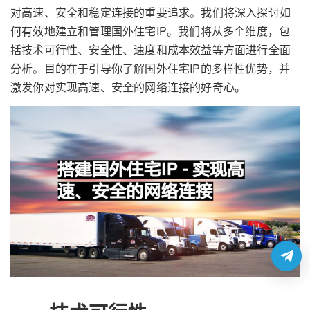
对高速、安全和稳定连接的重要追求。我们将深入探讨如
何有效地建立和管理国外住宅IP。我们将从多个维度，包
括技术可行性、安全性、速度和成本效益等方面进行全面
分析。目的在于引导你了解国外住宅IP的多样性优势，并
激发你对实现高速、安全的网络连接的好奇心。