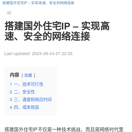
搭建国外住宅IP – 实现高速、安全的网络连接
搭建国外住宅IP – 实现高
速、安全的网络连接
Last updated: 2023-09-04 07:22:35
内容
隐藏
1
一、技术可行性
2
二、安全性
3
三、速度和响应时间
4
四、成本效益
搭建国外住宅IP不仅是一种技术挑战，而且是网络时代里