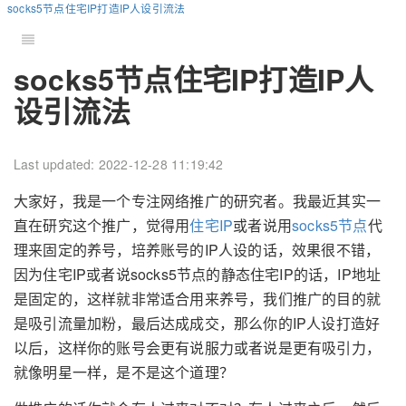
socks5节点住宅IP打造IP人设引流法
socks5节点住宅IP打造IP人
设引流法
Last updated: 2022-12-28 11:19:42
大家好，我是一个专注网络推广的研究者。我最近其实一
直在研究这个推广，觉得用
住宅IP
或者说用
socks5节点
代
理来固定的养号，培养账号的IP人设的话，效果很不错，
因为住宅IP或者说socks5节点的静态住宅IP的话，IP地址
是固定的，这样就非常适合用来养号，我们推广的目的就
是吸引流量加粉，最后达成成交，那么你的IP人设打造好
以后，这样你的账号会更有说服力或者说是更有吸引力，
就像明星一样，是不是这个道理？