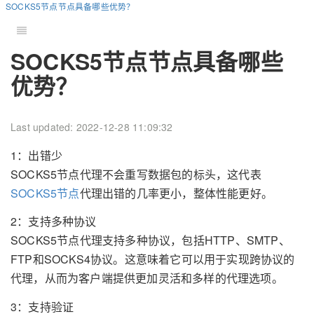
SOCKS5节点节点具备哪些优势？
SOCKS5节点节点具备哪些
优势？
Last updated: 2022-12-28 11:09:32
1：出错少
SOCKS5节点代理不会重写数据包的标头，这代表
SOCKS5节点
代理出错的几率更小，整体性能更好。
2：支持多种协议
SOCKS5节点代理支持多种协议，包括HTTP、SMTP、
FTP和SOCKS4协议。这意味着它可以用于实现跨协议的
代理，从而为客户端提供更加灵活和多样的代理选项。
3：支持验证