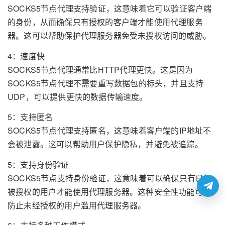
SOCKS5节点代理支持验证，这意味着它可以验证客户端
的身份，从而确保只有授权的客户端才能使用代理服务
器。这可以帮助保护代理服务器免受未授权访问的威胁。
4：速度快
SOCKS5节点代理通常比HTTP代理更快。这是因为
SOCKS5节点代理不需要重写数据包的标头，并且支持
UDP，可以提供更快的数据传输速度。
5：支持匿名
SOCKS5节点代理支持匿名，这意味着客户端的IP地址不
会被泄露。这可以帮助用户保护隐私，并避免被追踪。
5：支持身份验证
SOCKS5节点支持身份验证，这意味着可以确保只有已经
被授权的用户才能使用代理服务器。这种安全性功能可以
防止未经授权的用户滥用代理服务器。