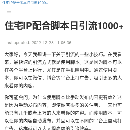
住宅IP配合脚本日引流1000+
住宅IP配合脚本日引流1000+
Last updated: 2022-12-28 11:06:36
大家好，今天我想讲一下关于引流的一些小技巧。在我看
来，最快速的引流方式就是使用脚本。这是因为脚本可以
在各个平台上运行，尤其是在手机应用中。通过使用脚
本，你可以在微信、抖音等平台上打广告，吸引更多的人
来看你的内容。
你可能会问，为什么使用脚本比手动发布内容更有效？这
是因为手动发布内容，即使你有很多的关注者，一天也可
能只有几千或者上万的人来看你的内容。而使用脚本，可
以让你的内容自动发布，并且可以在不同的平台上自动打
广告，这样就可以大大提高你的引流效率。