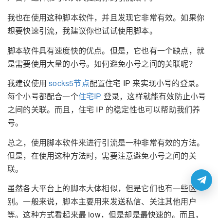
我也在使用这种脚本软件，并且发现它非常有效。如果你
想要快速引流，我建议你也试试使用脚本。
脚本软件具有速度快的优点。但是，它也有一个缺点，就
是需要使用大量的小号。如何避免小号之间的关联呢？
我建议使用
socks5节点
配置住宅 IP 来实现小号的登录。
每个小号都配合一个
住宅IP
登录，这样就能有效防止小号
之间的关联。而且，住宅 IP 的稳定性也可以帮助我们养
号。
总之，使用脚本软件来进行引流是一种非常有效的方法。
但是，在使用这种方法时，需要注意避免小号之间的关
联。
虽然各大平台上的脚本大体相似，但是它们也有一些区
别。一般来说，脚本主要用来发送私信、关注其他用户
等。这种方式看起来最 low，但是却是最快速的。而且，