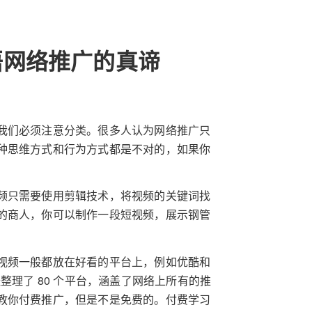
领悟网络推广的真谛
我们必须注意分类。很多人认为网络推广只
种思维方式和行为方式都是不对的，如果你
频只需要使用剪辑技术，将视频的关键词找
的商人，你可以制作一段短视频，展示钢管
视频一般都放在好看的平台上，例如优酷和
整理了 80 个平台，涵盖了网络上所有的推
教你付费推广，但是不是免费的。付费学习