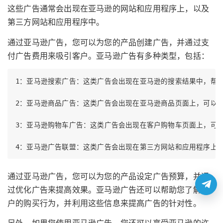
这些广告通常会出现在亚马逊的网站和应用程序上，以及
第三方网站和应用程序中。
通过亚马逊广告，您可以为您的产品创建广告，并通过支
付广告费用来吸引客户。亚马逊广告有多种类型，包括：
1：亚马逊搜索广告：这类广告会出现在亚马逊的搜索结果中，帮助
2：亚马逊商品广告：这类广告会出现在亚马逊商品页面上，可以吸
3：亚马逊购物车广告：这类广告会出现在客户购物车页面上，可以
4：亚马逊广告联盟：这类广告会出现在第三方网站和应用程序上
通过亚马逊广告，您可以为您的产品设定广告预算，并通
过优化广告来提高效果。亚马逊广告还可以帮助您了解客
户的购买行为，并利用这些信息来提高广告的针对性。
另外，如果您使用亚马逊广告，您还可以享受亚马逊的许