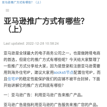
亚马逊推广方式有哪些？（上）
亚马逊推广方式有哪些？
（上）
Last updated: 2022-12-28 10:58:24
亚马逊是全球最大的电子商务公司之一，也是做跨境电商
的首选，但是它的推广方式有哪些呢？今天给大家整理了
一些推广方式分享给大家，因为是登录和注册亚马逊需要
用到海外住宅IP，建议大家用
socks5节点
配置住宅IP，而
且
住宅IP
的稳定性能保护我们的店铺不被平台封掉，下面
开始讲解它的推广方式到底有哪些？
一：亚马逊广告：利用亚马逊广告来推广产品。
亚马逊广告是指利用亚马逊的广告服务来推广您的产品。