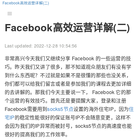
Facebook高效运营详解(二)
Facebook高效运营详解(二)
Last updated: 2022-12-28 10:54:56
非常高兴今天我们又继续分享 Facebook 的一些运营的技
巧。昨天我们又讲了很多，那不知道观众朋友们有没有学
到什么东西呢？不过就是如果不是很懂的那些也没关系，
你们都可以给我们留言或者是参加我们的课程去更加详细
的去讲解的。那我们今天主要说一下， Facebook 它的那
个运营的有效技巧。首先还是要提醒大家，登录和注册
Facebook需要用到
socks5节点
设置的海外住宅IP，因为
住
宅IP
的稳定性能很好的保证账号IP不会随意变更，这样不
会因为我们的IP异常而被封号，socks5节点的高速度也能
很好的提高我们的工作效率。