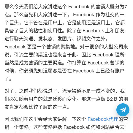
那么今天我们给大家讲述这个 Facebook 的营销大概分为7
点。那么首先和大家讲述一下， Facebook 作为社交的一
个巨头，它不管在是用户上，它是使用还是运用上，它都
具备了巨大的粘性和使用性。除了在 Facebook 上和朋友
进行聊天沟通、发状态、发图片、视频文件之外，
Facebook 更是一个营销的聚集地。对于很多的大型公司来
说，引流主要的渠道也是来自于此。因此 Facebook 理所
当然是成为营销的主要渠道。你打算在 Facebook 营销的
时候，你必须先知道顾客是否在 Facebook 上已经有账户
了。
对了，之前我们都说过了，流量渠道不是一成不变的，我
们必须随着用户的就是迁移而变化。那这一点做 B2 B 的朋
友肯定都会比较了解的这一点。
因此我们在这里会给大家讲解一下这个
Facebook代理
的营
销一个策略。这些策略包括 Facebook 如何和网站结合去