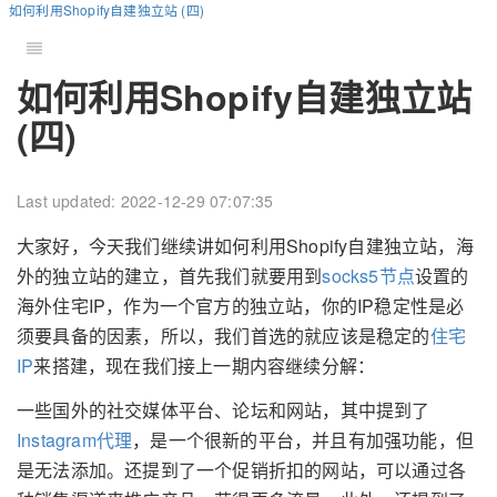
如何利用Shopify自建独立站 (四)
如何利用Shopify自建独立站
(四)
Last updated: 2022-12-29 07:07:35
大家好，今天我们继续讲如何利用Shopify自建独立站，海
外的独立站的建立，首先我们就要用到
socks5节点
设置的
海外住宅IP，作为一个官方的独立站，你的IP稳定性是必
须要具备的因素，所以，我们首选的就应该是稳定的
住宅
IP
来搭建，现在我们接上一期内容继续分解：
一些国外的社交媒体平台、论坛和网站，其中提到了
Instagram代理
，是一个很新的平台，并且有加强功能，但
是无法添加。还提到了一个促销折扣的网站，可以通过各