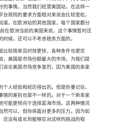
好的事情。当然我们经营美国站，在这样一
平台规则的要求方面相对来说会比较宽松，
知道，在欧洲站的其他国家，每个国家都分
是当前在欧洲当前的美国来说，这个事情暂时还
的时候，还可以不考虑税务方面的。
是比较简单且时效更快，各种条件也更优
说，美国是市场份额最大的市场，为我们提
们谈论美国市场竞争激烈，因为美国的卖家
的个人经验和经历得出的。但是你要记住，
事情的差别也是不一样的。对于一个新卖家
他可能更倾向于选择蓝海市场。这两种情况
当然可以，但你将面对更多的压力。因为如
，还没有成长到能够应对这样的挑战的程