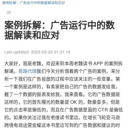
案例拆解：广告运行中的数据解读和应对
案例拆解：广告运行中的数
据解读和应对
Last updated: 2023-02-28 01:31:19
大家好，我是老魏，欢迎来到本周老魏读书 APP 的案例拆
解课。
易路代理
我们今天分析借着两个广告的案例，来分
析一下我们在广告投放的过程中应该关注的一些变量。第
一个案例是这样的，有卖家把自己的广告的数据发给我，
截了一个数据的报表发给我，我来查看。它的广告数据是
这样的，它的首先曝光的数量是 OK 的，数量蛮多，但是
它的点击率是偏低的，而且在广告数据里面的 CTR 是偏低
的。如果你关注过我在老维读书里边，在增长飞轮亚马逊
跨境电商运营金耀这本书里边写到的广告数据和建议的时