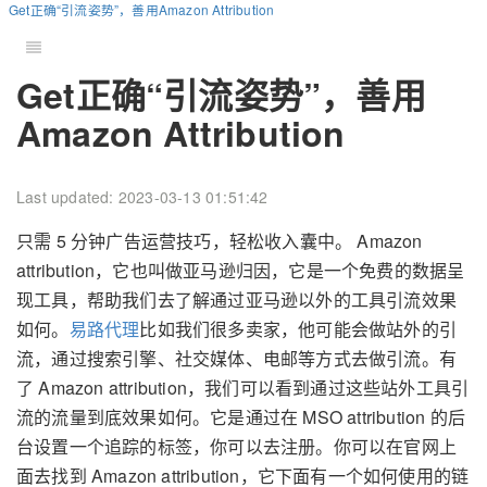
Get正确“引流姿势”，善用Amazon Attribution
Get正确“引流姿势”，善用
Amazon Attribution
Last updated: 2023-03-13 01:51:42
只需 5 分钟广告运营技巧，轻松收入囊中。 Amazon
attribution，它也叫做亚马逊归因，它是一个免费的数据呈
现工具，帮助我们去了解通过亚马逊以外的工具引流效果
如何。
易路代理
比如我们很多卖家，他可能会做站外的引
流，通过搜索引擎、社交媒体、电邮等方式去做引流。有
了 Amazon attribution，我们可以看到通过这些站外工具引
流的流量到底效果如何。它是通过在 MSO attribution 的后
台设置一个追踪的标签，你可以去注册。你可以在官网上
面去找到 Amazon attribution，它下面有一个如何使用的链