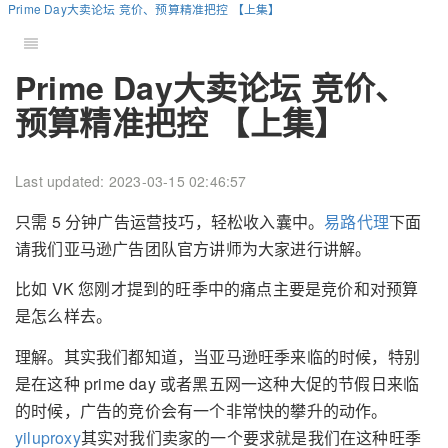
Prime Day大卖论坛 竞价、预算精准把控 【上集】
Prime Day大卖论坛 竞价、
预算精准把控 【上集】
Last updated: 2023-03-15 02:46:57
只需 5 分钟广告运营技巧，轻松收入囊中。
易路代理
下面
请我们亚马逊广告团队官方讲师为大家进行讲解。
比如 VK 您刚才提到的旺季中的痛点主要是竞价和对预算
是怎么样去。
理解。其实我们都知道，当亚马逊旺季来临的时候，特别
是在这种 prime day 或者黑五网一这种大促的节假日来临
的时候，广告的竞价会有一个非常快的攀升的动作。
yiluproxy
其实对我们卖家的一个要求就是我们在这种旺季