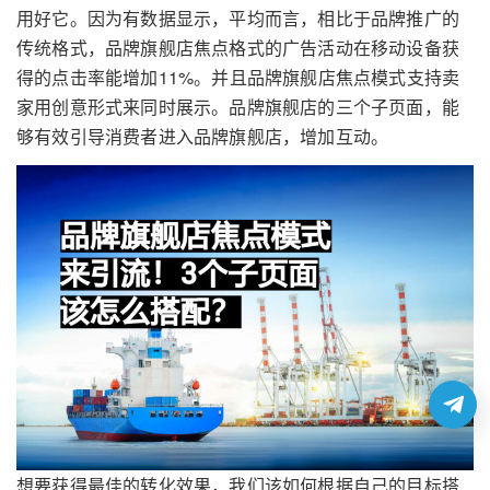
用好它。因为有数据显示，平均而言，相比于品牌推广的
传统格式，品牌旗舰店焦点格式的广告活动在移动设备获
得的点击率能增加11%。并且品牌旗舰店焦点模式支持卖
家用创意形式来同时展示。品牌旗舰店的三个子页面，能
够有效引导消费者进入品牌旗舰店，增加互动。
想要获得最佳的转化效果，我们该如何根据自己的目标搭