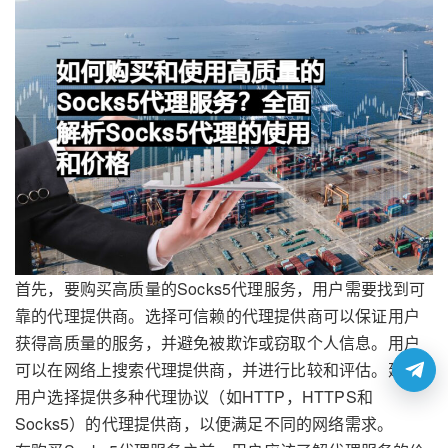
首先，要购买高质量的Socks5代理服务，用户需要找到可
靠的代理提供商。选择可信赖的代理提供商可以保证用户
获得高质量的服务，并避免被欺诈或窃取个人信息。用户
可以在网络上搜索代理提供商，并进行比较和评估。建议
用户选择提供多种代理协议（如HTTP，HTTPS和
Socks5）的代理提供商，以便满足不同的网络需求。