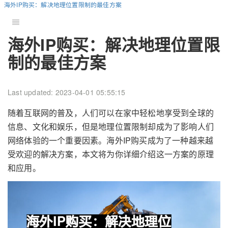
海外IP购买：解决地理位置限制的最佳方案
海外IP购买：解决地理位置限
制的最佳方案
Last updated: 2023-04-01 05:55:15
随着互联网的普及，人们可以在家中轻松地享受到全球的
信息、文化和娱乐，但是地理位置限制却成为了影响人们
网络体验的一个重要因素。海外IP购买成为了一种越来越
受欢迎的解决方案，本文将为你详细介绍这一方案的原理
和应用。