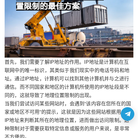
首先，我们需要了解IP地址的作用。IP地址是计算机在互
联网中的唯一标识，其类似于我们现实中的电话号码和地
址。通过IP地址，计算机可以找到其他计算机并与之进行
通信。而不同国家和地区的计算机所使用的IP地址段是不
同的，这就导致了地理位置限制的出现。
当我们尝试访问某些网站时，会遇到“该内容在您所在的国
家或地区不可用”的提示，这就是因为这些网站根据用户的
IP地址来判断其所在的地理位置，进而做出访问限制。这
种限制对于需要获取特定信息或服务的用户来说，是非常
不方便的。