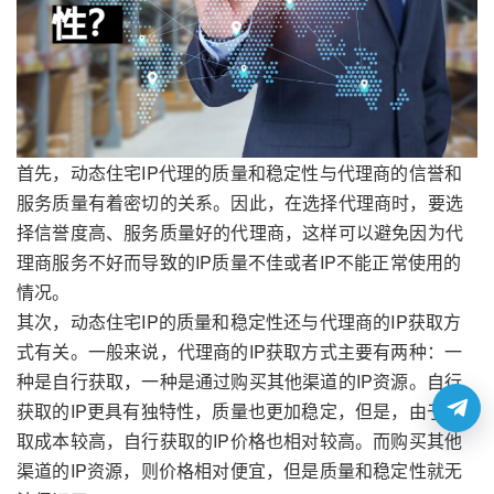
首先，动态住宅IP代理的质量和稳定性与代理商的信誉和
服务质量有着密切的关系。因此，在选择代理商时，要选
择信誉度高、服务质量好的代理商，这样可以避免因为代
理商服务不好而导致的IP质量不佳或者IP不能正常使用的
情况。
其次，动态住宅IP的质量和稳定性还与代理商的IP获取方
式有关。一般来说，代理商的IP获取方式主要有两种：一
种是自行获取，一种是通过购买其他渠道的IP资源。自行
获取的IP更具有独特性，质量也更加稳定，但是，由于获
取成本较高，自行获取的IP价格也相对较高。而购买其他
渠道的IP资源，则价格相对便宜，但是质量和稳定性就无