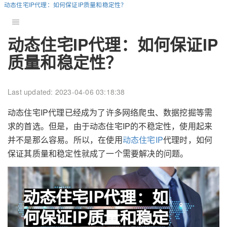
动态住宅IP代理：如何保证IP质量和稳定性？
动态住宅IP代理：如何保证IP
质量和稳定性？
Last updated: 2023-04-06 03:18:38
动态住宅IP代理已经成为了许多网络爬虫、数据挖掘等需
求的首选。但是，由于动态住宅IP的不稳定性，使用起来
并不是那么容易。所以，在使用
动态住宅IP
代理时，如何
保证其质量和稳定性就成了一个需要解决的问题。