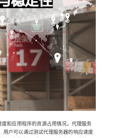
速度和应用程序的资源占用情况。代理服务
。用户可以通过测试代理服务器的响应速度