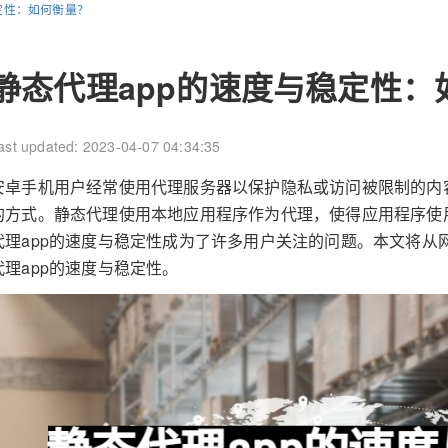
定性：如何衡量？
静态代理app的速度与稳定性：
ast updated: 2023-04-07 04:34:35
安卓手机用户经常使用代理服务器以保护隐私或访问被限制的内
的方式。静态代理使用本地应用程序作为代理，使得应用程序使
代理app的速度与稳定性成为了许多用户关注的问题。本文将从
代理app的速度与稳定性。