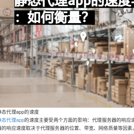
静态代理app的速度
静态代理app
的速度主要受两个方面的影响：代理服务器的响应
器的响应速度取决于代理服务器的位置、带宽、网络质量等因素