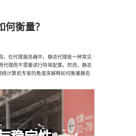
如何衡量？
容。在代理服务器中，静态代理是一种常见
用代理而不需要进行特殊配置。然而，静态
网络计算机专家的角度来解释如何衡量静态