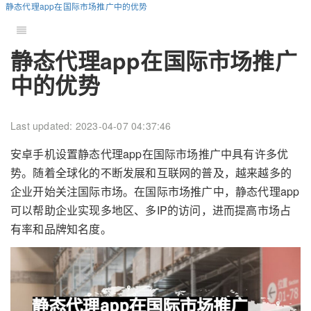
静态代理app在国际市场推广中的优势
静态代理app在国际市场推广
中的优势
Last updated: 2023-04-07 04:37:46
安卓手机设置静态代理app在国际市场推广中具有许多优
势。随着全球化的不断发展和互联网的普及，越来越多的
企业开始关注国际市场。在国际市场推广中，静态代理app
可以帮助企业实现多地区、多IP的访问，进而提高市场占
有率和品牌知名度。