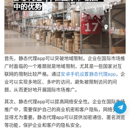
首先，静态代理app可以突破地域限制。企业在国际市场推
广时面临的一个难题就是地域限制，尤其是一些国家对互
联网的限制比较严格。通过
安卓手机设置静态代理app
，企
业可以实现多地区、多IP的访问，避免被限制访问的问
题，从而更好地开展国际市场推广。
其次，静态代理app可以提高网络安全性。企业在国际市场
推广中，需要保护自己的商业机密和客户隐私，网络安全
显得尤为重要。静态代理app可以提供加密通信、匿名浏览
等功能，保护企业和客户的隐私安全。